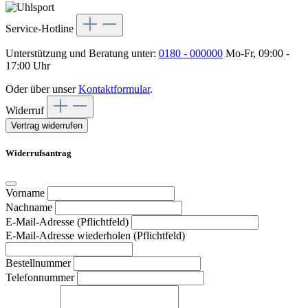
Service-Hotline
Unterstützung und Beratung unter:
0180 - 000000
Mo-Fr, 09:00 -
17:00 Uhr
Oder über unser
Kontaktformular
.
Widerruf
Vertrag widerrufen
Widerrufsantrag
Vorname
Nachname
E-Mail-Adresse (Pflichtfeld)
E-Mail-Adresse wiederholen (Pflichtfeld)
Bestellnummer
Telefonnummer