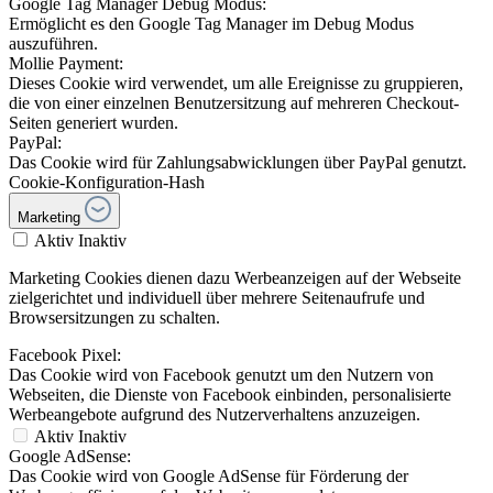
Google Tag Manager Debug Modus:
Ermöglicht es den Google Tag Manager im Debug Modus
auszuführen.
Mollie Payment:
Dieses Cookie wird verwendet, um alle Ereignisse zu gruppieren,
die von einer einzelnen Benutzersitzung auf mehreren Checkout-
Seiten generiert wurden.
PayPal:
Das Cookie wird für Zahlungsabwicklungen über PayPal genutzt.
Cookie-Konfiguration-Hash
Marketing
Aktiv
Inaktiv
Marketing Cookies dienen dazu Werbeanzeigen auf der Webseite
zielgerichtet und individuell über mehrere Seitenaufrufe und
Browsersitzungen zu schalten.
Facebook Pixel:
Das Cookie wird von Facebook genutzt um den Nutzern von
Webseiten, die Dienste von Facebook einbinden, personalisierte
Werbeangebote aufgrund des Nutzerverhaltens anzuzeigen.
Aktiv
Inaktiv
Google AdSense:
Das Cookie wird von Google AdSense für Förderung der