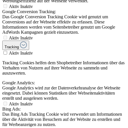
Werbungseffizienz auf der Webseite verwendet.
Aktiv
Inaktiv
Google Conversion Tracking:
Das Google Conversion Tracking Cookie wird genutzt um
Conversions auf der Webseite effektiv zu erfassen. Diese
Informationen werden vom Seitenbetreiber genutzt um Google
AdWords Kampagnen gezielt einzusetzen.
Aktiv
Inaktiv
Tracking
Aktiv
Inaktiv
Tracking Cookies helfen dem Shopbetreiber Informationen über das
Verhalten von Nutzern auf ihrer Webseite zu sammeln und
auszuwerten.
Google Analytics:
Google Analytics wird zur der Datenverkehranalyse der Webseite
eingesetzt. Dabei können Statistiken über Webseitenaktivitäten
erstellt und ausgelesen werden.
Aktiv
Inaktiv
Bing Ads:
Das Bing Ads Tracking Cookie wird verwendet um Informationen
über die Aktivität von Besuchern auf der Website zu erstellen und
für Werbeanzeigen zu nutzen.