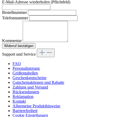
E-Mail-Adresse wiederholen (Pflichtfeld)
Bestellnummer
Telefonnummer
Kommentar
Widerruf bestätigen
Support und Service
FAQ
Personalisierung
Größentabellen
Geschenkgutscheine
Gutscheinaktionen und Rabatte
Zahlung und Versand
Rücksendungen
Reklamation
Kontakt
Allgemeine Produkthinweise
Barrierefreiheit
Cookie Einstellungen