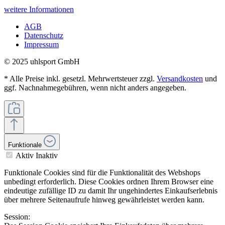
weitere Informationen
AGB
Datenschutz
Impressum
© 2025 uhlsport GmbH
* Alle Preise inkl. gesetzl. Mehrwertsteuer zzgl.
Versandkosten
und
ggf. Nachnahmegebühren, wenn nicht anders angegeben.
Funktionale
Aktiv
Inaktiv
Funktionale Cookies sind für die Funktionalität des Webshops
unbedingt erforderlich. Diese Cookies ordnen Ihrem Browser eine
eindeutige zufällige ID zu damit Ihr ungehindertes Einkaufserlebnis
über mehrere Seitenaufrufe hinweg gewährleistet werden kann.
Session: