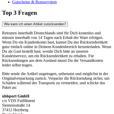
Gutscheine & Bonussystem
Top 3 Fragen
Wie kann ich einen Artikel zurücksenden?
Retouren innerhalb Deutschlands sind für Dich kostenlos und
müssen innerhalb von 14 Tagen nach Erhalt der Ware erfolgen.
Wenn Du ein Kundenkonto hast, kannst Du das Rücksendeetikett
ganz einfach online in Deinem Kundenbereich herunterladen. Wenn
Du als Gast bestellt hast, wende Dich bitte an unseren
Kundenservice, um ein Rücksendeetikett zu erhalten. Für
Rücksendungen aus dem Ausland musst Du die Versandkosten
leider selbst tragen.
Bitte sende die Artikel ungetragen, unbenutzt und möglichst in der
Originalverpackung zurück. Verpacke die Rücksendung sicher, um
Schäden während des Transports zu vermeiden, und schicke das
Paket an:
uhlsport GmbH
c/o VDS Fulfillment
Siemensstraße 14
37412 Herzberg