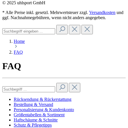
© 2025 uhlsport GmbH
* Alle Preise inkl. gesetzl. Mehrwertsteuer zzgl.
Versandkosten
und
ggf. Nachnahmegebühren, wenn nicht anders angegeben.
Home
FAQ
FAQ
Rücksendung & Rückerstattung
Bestellung & Versand
Personalisierung & Kundenkonto
Größentabellen & Sortiment
Haftschäume & Schnitte
Schutz & Pflegetipps