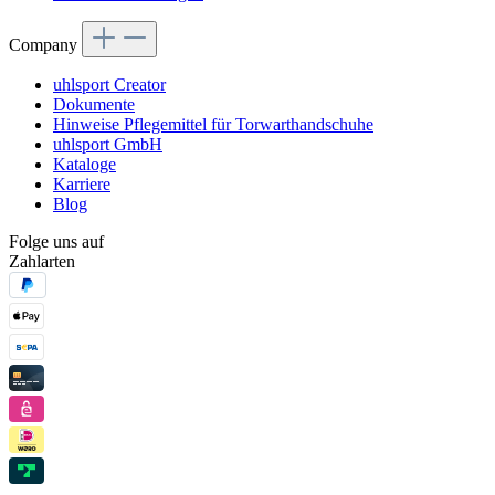
Company
uhlsport Creator
Dokumente
Hinweise Pflegemittel für Torwarthandschuhe
uhlsport GmbH
Kataloge
Karriere
Blog
Folge uns auf
Zahlarten