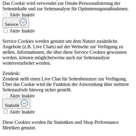
Das Cookie wird verwendet zur Onsite-Persoonalisierung der
Seiteninhalte und zur Seitenanalyse für Optimierungsmaßnahmen.
Aktiv
Inaktiv
Service
Aktiv
Inaktiv
Service Cookies werden genutzt um dem Nutzer zusätzliche
Angebote (z.B. Live Chats) auf der Webseite zur Verfügung zu
stellen. Informationen, die über diese Service Cookies gewonnen
werden, können möglicherweise auch zur Seitenanalyse
weiterverarbeitet werden.
Zendesk:
Zendesk stellt einen Live Chat für Seitenbenutzer zur Verfügung.
Über das Cookie wird die Funktion der Anwendung über mehrere
Seitenaufrufe hinweg sicher gestellt.
Aktiv
Inaktiv
Statistik
Aktiv
Inaktiv
Diese Cookies werden für Statistiken und Shop Performance
Metriken genutzt.