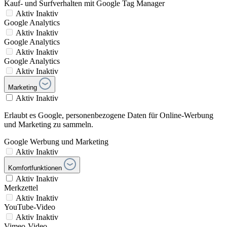
Kauf- und Surfverhalten mit Google Tag Manager
Aktiv
Inaktiv
Google Analytics
Aktiv
Inaktiv
Google Analytics
Aktiv
Inaktiv
Google Analytics
Aktiv
Inaktiv
Marketing
Aktiv
Inaktiv
Erlaubt es Google, personenbezogene Daten für Online-Werbung
und Marketing zu sammeln.
Google Werbung und Marketing
Aktiv
Inaktiv
Komfortfunktionen
Aktiv
Inaktiv
Merkzettel
Aktiv
Inaktiv
YouTube-Video
Aktiv
Inaktiv
Vimeo-Video