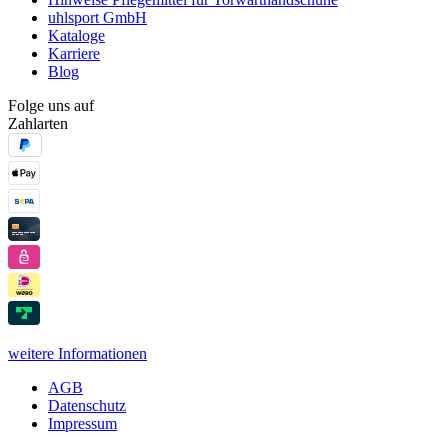
uhlsport GmbH
Kataloge
Karriere
Blog
Folge uns auf
Zahlarten
weitere Informationen
AGB
Datenschutz
Impressum